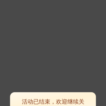
活动已结束，欢迎继续关