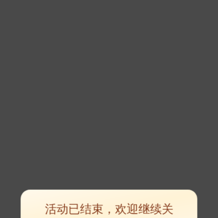
活动已结束，欢迎继续关